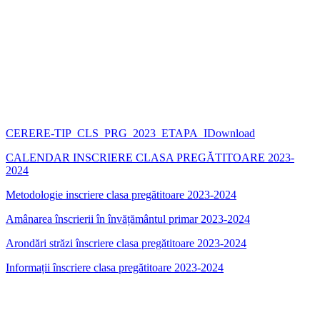
CERERE-TIP_CLS_PRG_2023_ETAPA_I
Download
CALENDAR INSCRIERE CLASA PREGĂTITOARE 2023-
2024
Metodologie inscriere clasa pregătitoare 2023-2024
Amânarea înscrierii în învățământul primar 2023-2024
Arondări străzi înscriere clasa pregătitoare 2023-2024
Informații înscriere clasa pregătitoare 2023-2024