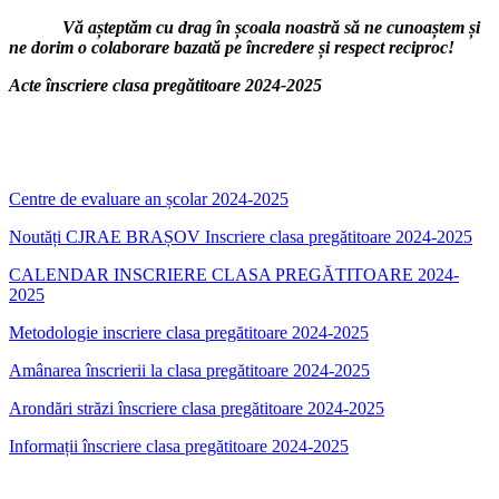
Vă așteptăm cu drag în școala noastră să ne cunoaștem și
ne dorim o colaborare bazată pe încredere și respect reciproc!
Acte înscriere clasa pregătitoare 2024-2025
Centre de evaluare an școlar 2024-2025
Noutăți CJRAE BRAȘOV Inscriere clasa pregătitoare 2024-2025
CALENDAR INSCRIERE CLASA PREGĂTITOARE 2024-
2025
Metodologie inscriere clasa pregătitoare 2024-2025
Amânarea înscrierii la clasa pregătitoare 2024-2025
Arondări străzi înscriere clasa pregătitoare 2024-2025
Informații înscriere clasa pregătitoare 2024-2025