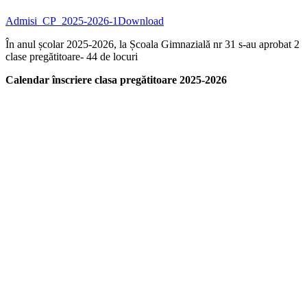
Admisi_CP_2025-2026-1
Download
În anul școlar 2025-2026, la Școala Gimnazială nr 31 s-au aprobat 2
clase pregătitoare- 44 de locuri
Calendar înscriere clasa pregătitoare 2025-2026