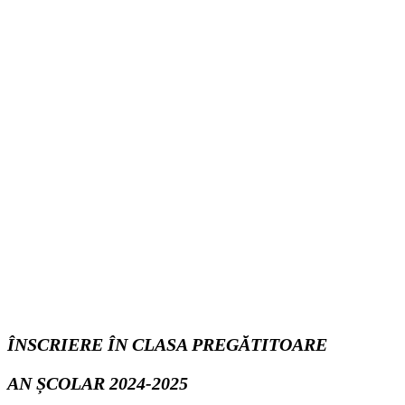
ÎNSCRIERE ÎN CLASA PREGĂTITOARE
AN ȘCOLAR 2024-2025