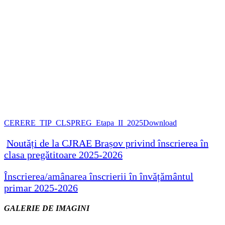
CERERE_TIP_CLSPREG_Etapa_II_2025
Download
Noutăți de la CJRAE Brașov privind înscrierea în
clasa pregătitoare 2025-2026
Înscrierea/amânarea înscrierii în învățământul
primar 2025-2026
GALERIE DE IMAGINI